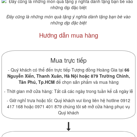
Đây cũng là những món quà tặng ý nghĩa dành tặng bạn bè vào
những dịp đặc biệt
Hướng dẫn mua hàng
Mua trực tiếp
- Quý khách có thể đến trực tiếp Tượng đồng Hoàng Gia tại
66
Nguyễn Xiển, Thanh Xuân, Hà Nội hoặc 879 Trường Chinh,
Tân Phú, Tp.HCM
để chọn sản phẩm và mua hàng
- Thời gian mở cửa hàng: Tất cả các ngày trong tuần kể cả ngày lễ
- Giờ nghỉ trưa hoặc tối: Quý khách vui lòng liên hệ hotline 0912
417 168 hoặc 0971 401 879 chúng tôi sẽ mở cửa hàng phục vụ
Quý khách