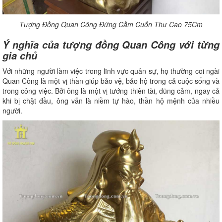
Tượng Đồng Quan Công Đứng Cầm Cuốn Thư Cao 75Cm
Ý nghĩa của tượng đồng Quan Công với từng
gia chủ
Với những người làm việc trong lĩnh vực quân sự, họ thường coi ngài
Quan Công là một vị thần giúp bảo vệ, bảo hộ trong cả cuộc sống và
trong công việc. Bởi ông là một vị tướng thiên tài, dũng cảm, ngay cả
khi bị chặt đầu, ông vẫn là niềm tự hào, thần hộ mệnh của nhiều
người.