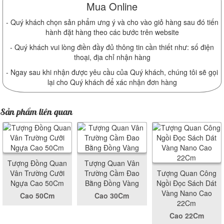
Mua Online
- Quý khách chọn sản phẩm ưng ý và cho vào giỏ hàng sau đó tiến
hành đặt hàng theo các bước trên website
- Quý khách vui lòng điền đầy đủ thông tin cần thiết như: số điện
thoại, địa chỉ nhận hàng
- Ngay sau khi nhận được yêu cầu của Quý khách, chúng tôi sẽ gọi
lại cho Quý khách để xác nhận đơn hàng
Sản phẩm liên quan
Tượng Đồng Quan
Tượng Quan Vân
Vân Trường Cưỡi
Trường Cầm Đao
Tượng Quan Công
Ngựa Cao 50Cm
Bằng Đồng Vàng
Ngồi Đọc Sách Dát
Vàng Nano Cao
Cao 50Cm
Cao 30Cm
22Cm
Cao 22Cm