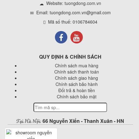
Website:
tuongdong.com.vn
Email: tuongdong.com.vn@gmail.com
Mã số thuế: 0106784604
QUY ĐỊNH & CHÍNH SÁCH
Chính sách mua hàng
Chính sách thanh toán
Chính sách giao hàng
Chính sách bảo hành
Đổi trả & hoàn tiền
Chính sách bảo mật
Tại Hà Nội:
66 Nguyễn Xiển - Thanh Xuân - HN