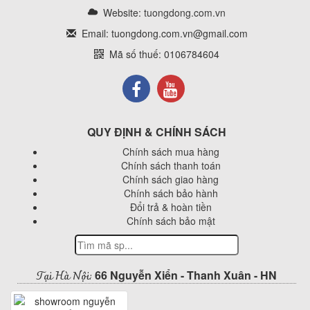
Website:
tuongdong.com.vn
Email: tuongdong.com.vn@gmail.com
Mã số thuế: 0106784604
QUY ĐỊNH & CHÍNH SÁCH
Chính sách mua hàng
Chính sách thanh toán
Chính sách giao hàng
Chính sách bảo hành
Đổi trả & hoàn tiền
Chính sách bảo mật
Tại Hà Nội:
66 Nguyễn Xiển - Thanh Xuân - HN