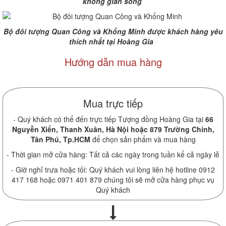
không gian sống
Bộ đôi tượng Quan Công và Khổng Minh được khách hàng yêu
thích nhất tại Hoàng Gia
Hướng dẫn mua hàng
Mua trực tiếp
- Quý khách có thể đến trực tiếp Tượng đồng Hoàng Gia tại
66
Nguyễn Xiển, Thanh Xuân, Hà Nội hoặc 879 Trường Chinh,
Tân Phú, Tp.HCM
để chọn sản phẩm và mua hàng
- Thời gian mở cửa hàng: Tất cả các ngày trong tuần kể cả ngày lễ
- Giờ nghỉ trưa hoặc tối: Quý khách vui lòng liên hệ hotline 0912
417 168 hoặc 0971 401 879 chúng tôi sẽ mở cửa hàng phục vụ
Quý khách