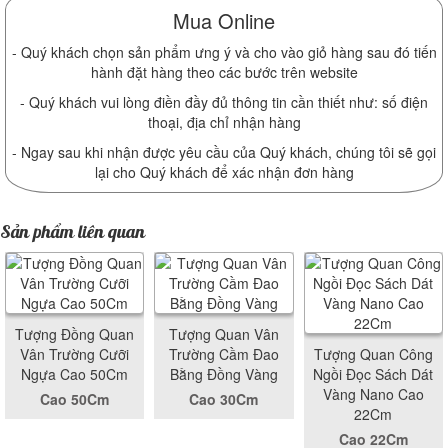
Mua Online
- Quý khách chọn sản phẩm ưng ý và cho vào giỏ hàng sau đó tiến
hành đặt hàng theo các bước trên website
- Quý khách vui lòng điền đầy đủ thông tin cần thiết như: số điện
thoại, địa chỉ nhận hàng
- Ngay sau khi nhận được yêu cầu của Quý khách, chúng tôi sẽ gọi
lại cho Quý khách để xác nhận đơn hàng
Sản phẩm liên quan
Tượng Đồng Quan
Tượng Quan Vân
Vân Trường Cưỡi
Trường Cầm Đao
Tượng Quan Công
Ngựa Cao 50Cm
Bằng Đồng Vàng
Ngồi Đọc Sách Dát
Vàng Nano Cao
Cao 50Cm
Cao 30Cm
22Cm
Cao 22Cm