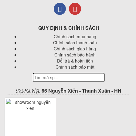
QUY ĐỊNH & CHÍNH SÁCH
Chính sách mua hàng
Chính sách thanh toán
Chính sách giao hàng
Chính sách bảo hành
Đổi trả & hoàn tiền
Chính sách bảo mật
Tại Hà Nội:
66 Nguyễn Xiển - Thanh Xuân - HN