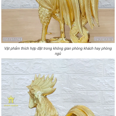
Vật phẩm thích hợp đặt trong không gian phòng khách hay phòng
ngủ