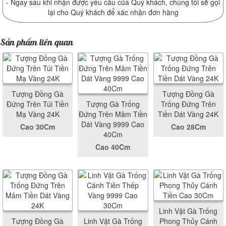
- Ngay sau khi nhận được yêu cầu của Quý khách, chúng tôi sẽ gọi
lại cho Quý khách để xác nhận đơn hàng
Sản phẩm liên quan
Tượng Đồng Gà
Tượng Đồng Gà
Đứng Trên Túi Tiền
Tượng Gà Trống
Trống Đứng Trên
Mạ Vàng 24K
Đứng Trên Mâm Tiền
Tiền Dát Vàng 24K
Dát Vàng 9999 Cao
Cao 30Cm
Cao 28Cm
40Cm
Cao 40Cm
Linh Vật Gà Trống
Tượng Đồng Gà
Linh Vật Gà Trống
Phong Thủy Cánh