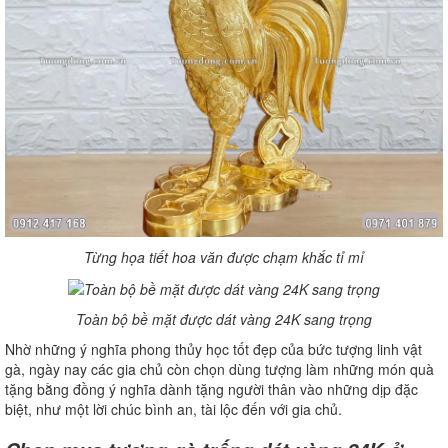
Từng họa tiết hoa văn được chạm khắc tỉ mỉ
Toàn bộ bề mặt được dát vàng 24K sang trọng
Nhờ những ý nghĩa phong thủy học tốt đẹp của bức tượng linh vật
gà, ngày nay các gia chủ còn chọn dùng tượng làm những món quà
tặng bằng đồng ý nghĩa dành tặng người thân vào những dịp đặc
biệt, như một lời chúc bình an, tài lộc đến với gia chủ.