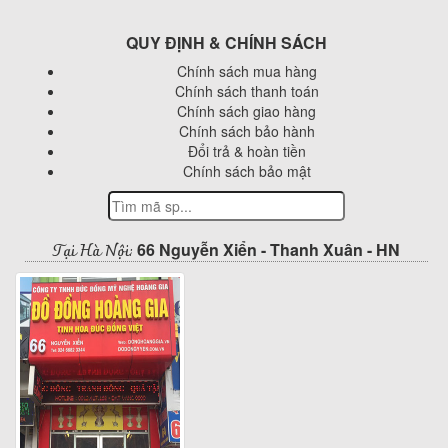
QUY ĐỊNH & CHÍNH SÁCH
Chính sách mua hàng
Chính sách thanh toán
Chính sách giao hàng
Chính sách bảo hành
Đổi trả & hoàn tiền
Chính sách bảo mật
Tại Hà Nội:
66 Nguyễn Xiển - Thanh Xuân - HN