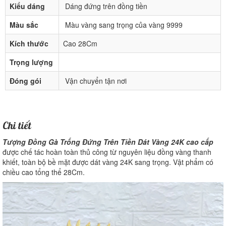
Kiểu dáng
Dáng đứng trên đồng tiền
Màu sắc
Màu vàng sang trọng của vàng 9999
Kích thước
Cao 28Cm
Trọng lượng
Đóng gói
Vận chuyển tận nơi
Chi tiết
Tượng Đồng Gà Trống Đứng Trên Tiền Dát Vàng 24K cao cấp
được chế tác hoàn toàn thủ công từ nguyên liệu đồng vàng thanh
khiết, toàn bộ bề mặt được dát vàng 24K sang trọng. Vật phẩm có
chiều cao tổng thể 28Cm.