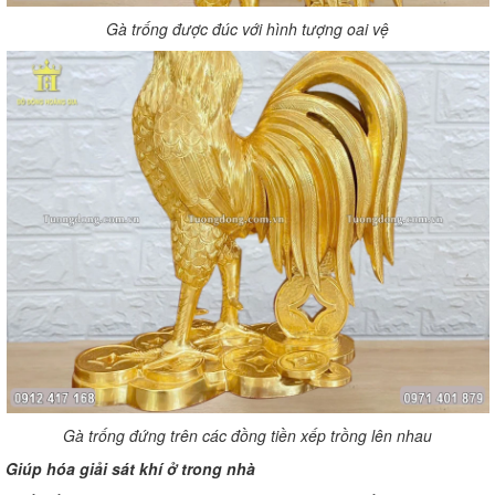
Gà trống được đúc với hình tượng oai vệ
Gà trống đứng trên các đồng tiền xếp trồng lên nhau
Giúp hóa giải sát khí ở trong nhà