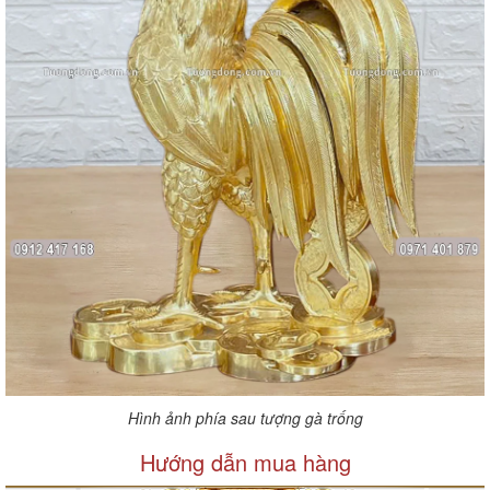
Hình ảnh phía sau tượng gà trống
Hướng dẫn mua hàng