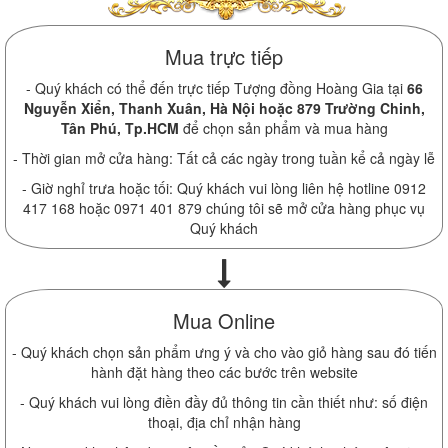
Mua trực tiếp
- Quý khách có thể đến trực tiếp Tượng đồng Hoàng Gia tại
66
Nguyễn Xiển, Thanh Xuân, Hà Nội hoặc 879 Trường Chinh,
Tân Phú, Tp.HCM
để chọn sản phẩm và mua hàng
- Thời gian mở cửa hàng: Tất cả các ngày trong tuần kể cả ngày lễ
- Giờ nghỉ trưa hoặc tối: Quý khách vui lòng liên hệ hotline 0912
417 168 hoặc 0971 401 879 chúng tôi sẽ mở cửa hàng phục vụ
Quý khách
Mua Online
- Quý khách chọn sản phẩm ưng ý và cho vào giỏ hàng sau đó tiến
hành đặt hàng theo các bước trên website
- Quý khách vui lòng điền đầy đủ thông tin cần thiết như: số điện
thoại, địa chỉ nhận hàng