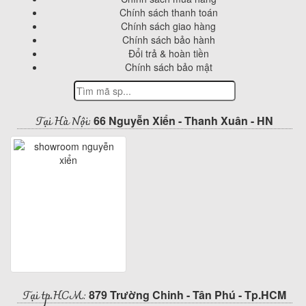
Chính sách thanh toán
Chính sách giao hàng
Chính sách bảo hành
Đổi trả & hoàn tiền
Chính sách bảo mật
Tại Hà Nội:
66 Nguyễn Xiển - Thanh Xuân - HN
Tại tp.HCM:
879 Trường Chinh - Tân Phú - Tp.HCM