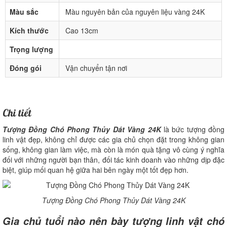
Màu sắc
Màu nguyên bản của nguyên liệu vàng 24K
Kích thước
Cao 13cm
Trọng lượng
Đóng gói
Vận chuyển tận nơi
Chi tiết
Tượng Đồng Chó Phong Thủy Dát Vàng 24K
là bức tượng đồng
linh vật đẹp, không chỉ được các gia chủ chọn đặt trong không gian
sống, không gian làm việc, mà còn là món quà tặng vô cùng ý nghĩa
đối với những người bạn thân, đối tác kinh doanh vào những dịp đặc
biệt, giúp mối quan hệ giữa hai bên ngày một tốt đẹp hơn.
Tượng Đồng Chó Phong Thủy Dát Vàng 24K
Gia chủ tuổi nào nên bày tượng linh vật chó