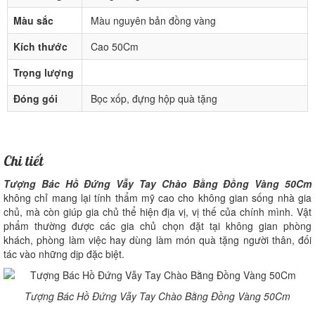
Màu sắc
Màu nguyên bản đồng vàng
Kích thước
Cao 50Cm
Trọng lượng
Đóng gói
Bọc xốp, đựng hộp quà tặng
Chi tiết
Tượng Bác Hồ Đứng Vẫy Tay Chào Bằng Đồng Vàng 50Cm
không chỉ mang lại tính thẩm mỹ cao cho không gian sống nhà gia
chủ, mà còn giúp gia chủ thể hiện địa vị, vị thế của chính mình. Vật
phẩm thường được các gia chủ chọn đặt tại không gian phòng
khách, phòng làm việc hay dùng làm món quà tặng người thân, đối
tác vào những dịp đặc biệt.
Tượng Bác Hồ Đứng Vẫy Tay Chào Bằng Đồng Vàng 50Cm