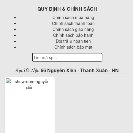
QUY ĐỊNH & CHÍNH SÁCH
Chính sách mua hàng
Chính sách thanh toán
Chính sách giao hàng
Chính sách bảo hành
Đổi trả & hoàn tiền
Chính sách bảo mật
Tại Hà Nội:
66 Nguyễn Xiển - Thanh Xuân - HN