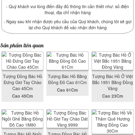
- Quý khách vui lòng điền đầy đủ thông tin cần thiết như: số điện
thoại, địa chỉ nhận hàng
- Ngay sau khi nhận được yêu cầu của Quý khách, chúng tôi sẽ gọi
lại cho Quý khách để xác nhận đơn hàng
Sản phẩm liên quan
Tượng Đồng Bác Hồ
Tượng Bác Hồ Bằng
Tượng Bác Hồ Ở Việt
Đứng Giơ Tay Chào
Đồng Đỏ Cao 61Cm
Bắc 1951 Bằng Đồng
Cao 45Cm
Vàng
Cao 61Cm
Cao 45Cm
Cao 23Cm
Tượng Bác Hồ Ngồi
Tượng Đồng Bác Hồ