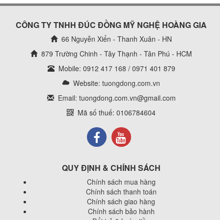
CÔNG TY TNHH ĐÚC ĐỒNG MỸ NGHỆ HOÀNG GIA
66 Nguyễn Xiển - Thanh Xuân - HN
879 Trường Chinh - Tây Thạnh - Tân Phú - HCM
Mobile: 0912 417 168 / 0971 401 879
Website:
tuongdong.com.vn
Email: tuongdong.com.vn@gmail.com
Mã số thuế: 0106784604
QUY ĐỊNH & CHÍNH SÁCH
Chính sách mua hàng
Chính sách thanh toán
Chính sách giao hàng
Chính sách bảo hành