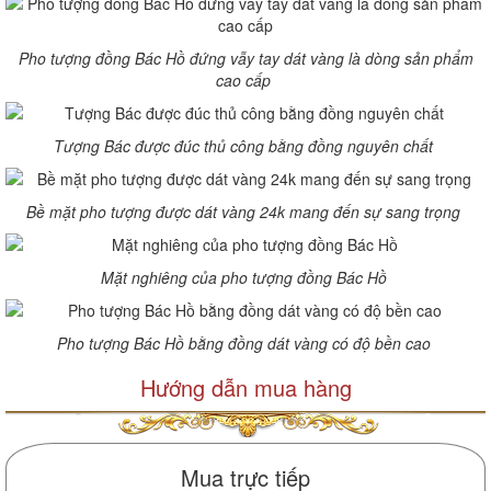
Pho tượng đồng Bác Hồ đứng vẫy tay dát vàng là dòng sản phẩm
cao cấp
Tượng Bác được đúc thủ công bằng đồng nguyên chất
Bề mặt pho tượng được dát vàng 24k mang đến sự sang trọng
Mặt nghiêng của pho tượng đồng Bác Hồ
Pho tượng Bác Hồ bằng đồng dát vàng có độ bền cao
Hướng dẫn mua hàng
Mua trực tiếp