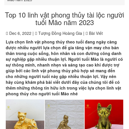
Top 10 linh vật phong thủy tài lộc người
tuổi Mão năm 2023
Dec 6, 2022 |
Tượng Đồng Hoàng Gia |
Bài Viết
Lựa chọn linh vật phong thủy theo tuổi đang ngày càng
được nhiều người lựa chọn để gia tăng vận may cho bản
thân trong cuộc sống, hôn nhân và con đường công danh
sự nghiệp gặp nhiều thuận lợi. Người tuổi Mão là người có
sự thông minh, nhanh nhẹn và sáng tạo cao khi được trợ
giúp bởi các linh vật phong thủy phù hợp sẽ mang đến
cho những người tuổi này gặp nhiều thuận lợi. Vậy nên
hãy cùng khám phá bài viết dưới đây của chúng tôi để có
thêm những thông tin hữu ích trong việc lựa chọn linh vật
phong thủy cho người tuổi Mão nhé