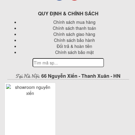
QUY ĐỊNH & CHÍNH SÁCH
Chính sách mua hàng
Chính sách thanh toán
Chính sách giao hàng
Chính sách bảo hành
Đổi trả & hoàn tiền
Chính sách bảo mật
Tại Hà Nội:
66 Nguyễn Xiển - Thanh Xuân - HN