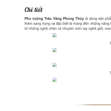
Chi tiết
Pho tượng Trâu Vàng Phong Thủy
là dòng sản phẩ
thêm sang trọng và đặc biệt là mang đến những năng l
từ những nghệ nhân có chuyên môn tay nghề giỏi, ma