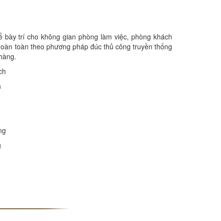
 bày trí cho không gian phòng làm việc, phòng khách
 hoàn toàn theo phương pháp đúc thủ công truyền thống
 hàng.
h
g