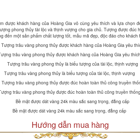
m được khách hàng của Hoàng Gia vô cùng yêu thích và lựa chọn để
ượng phong thủy tài lộc và thịnh vượng cho gia chủ. Tượng được đúc
ng đến một sản phẩm chất lượng tốt, mẫu mã đẹp, độc đáo cho khách
Tượng trâu vàng phong thủy được khách hàng của Hoàng Gia yêu thíc
Tượng trâu vàng phong thủy là biểu tượng của tài lộc, thịnh vượng
Tượng trâu vàng phong thủy được đúc hoàn toàn thủ công truyền thốn
Bề mặt được dát vàng 24k màu sắc sang trọng, đẳng cấp
Hướng dẫn mua hàng