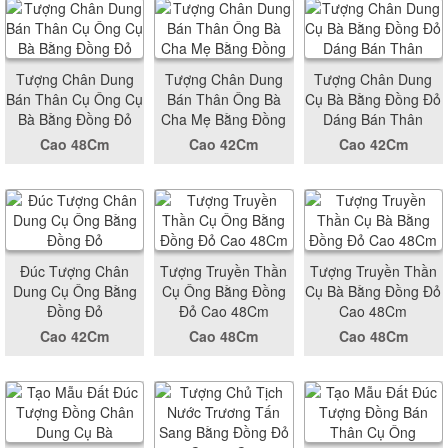
Tượng Chân Dung
Tượng Chân Dung
Tượng Chân Dung
Bán Thân Cụ Ông Cụ
Bán Thân Ông Bà
Cụ Bà Bằng Đồng Đỏ
Bà Bằng Đồng Đỏ
Cha Mẹ Bằng Đồng
Dáng Bán Thân
Cao 48Cm
Cao 42Cm
Cao 42Cm
Đúc Tượng Chân
Tượng Truyền Thần
Tượng Truyền Thần
Dung Cụ Ông Bằng
Cụ Ông Bằng Đồng
Cụ Bà Bằng Đồng Đỏ
Đồng Đỏ
Đỏ Cao 48Cm
Cao 48Cm
Cao 42Cm
Cao 48Cm
Cao 48Cm