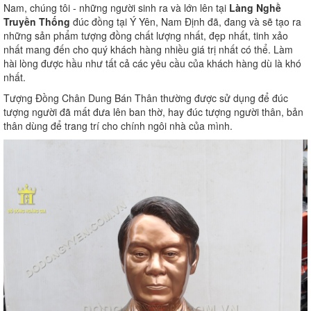
Nam, chúng tôi - những người sinh ra và lớn lên tại
Làng Nghề
Truyền Thống
đúc đồng tại Ý Yên, Nam Định đã, đang và sẽ tạo ra
những sản phẩm tượng đồng chất lượng nhất, đẹp nhất, tinh xảo
nhất mang đến cho quý khách hàng nhiều giá trị nhất có thể. Làm
hài lòng được hầu như tất cả các yêu cầu của khách hàng dù là khó
nhất.
Tượng Đồng Chân Dung Bán Thân thường được sử dụng để đúc
tượng người đã mất đưa lên ban thờ, hay đúc tượng người thân, bản
thân dùng để trang trí cho chính ngôi nhà của mình.