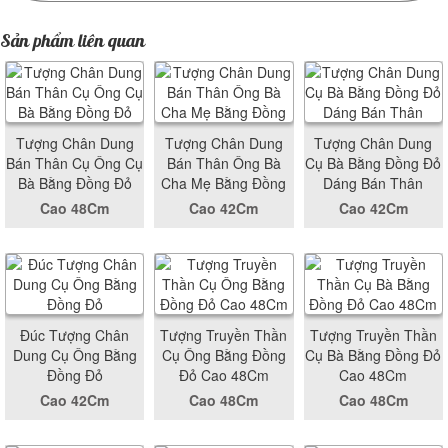
Sản phẩm liên quan
Tượng Chân Dung
Tượng Chân Dung
Tượng Chân Dung
Bán Thân Cụ Ông Cụ
Bán Thân Ông Bà
Cụ Bà Bằng Đồng Đỏ
Bà Bằng Đồng Đỏ
Cha Mẹ Bằng Đồng
Dáng Bán Thân
Cao 48Cm
Cao 42Cm
Cao 42Cm
Đúc Tượng Chân
Tượng Truyền Thần
Tượng Truyền Thần
Dung Cụ Ông Bằng
Cụ Ông Bằng Đồng
Cụ Bà Bằng Đồng Đỏ
Đồng Đỏ
Đỏ Cao 48Cm
Cao 48Cm
Cao 42Cm
Cao 48Cm
Cao 48Cm