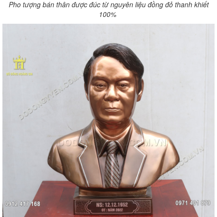
Pho tượng bán thân được đúc từ nguyên liệu đồng đỏ thanh khiết
100%