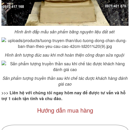
Hình ảnh đắp mẫu sản phẩm bằng nguyên liệu đất sét
Hình ảnh tượng đúc sau khi mới hoàn thiện công đoạn sửa nguội
Sản phẩm tượng truyền thần sau khi chế tác được khách hàng đánh
giá cao
>>> Liên hệ với chúng tôi ngay hôm nay để được tư vấn và hỗ
trợ 1 cách tận tình và chu đáo.
Hướng dẫn mua hàng