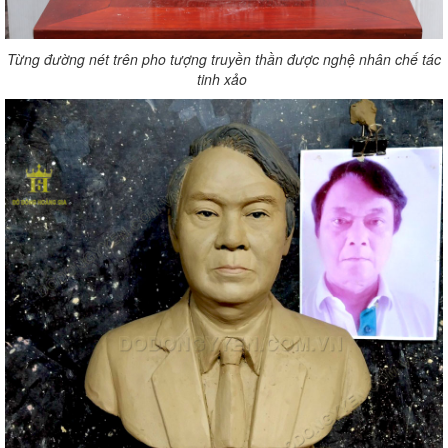
Từng đường nét trên pho tượng truyền thần được nghệ nhân chế tác
tinh xảo