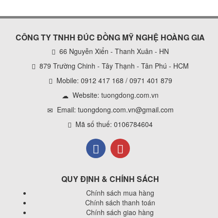
CÔNG TY TNHH ĐÚC ĐỒNG MỸ NGHỆ HOÀNG GIA
66 Nguyễn Xiển - Thanh Xuân - HN
879 Trường Chinh - Tây Thạnh - Tân Phú - HCM
Mobile: 0912 417 168 / 0971 401 879
Website:
tuongdong.com.vn
Email: tuongdong.com.vn@gmail.com
Mã số thuế: 0106784604
QUY ĐỊNH & CHÍNH SÁCH
Chính sách mua hàng
Chính sách thanh toán
Chính sách giao hàng