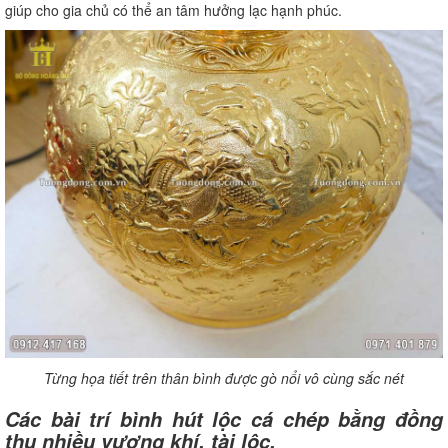
giúp cho gia chủ có thể an tâm hưởng lạc hạnh phúc.
Từng họa tiết trên thân bình được gò nổi vô cùng sắc nét
Các bài trí bình hút lộc cá chép bằng đồng
thu nhiều vượng khí, tài lộc.