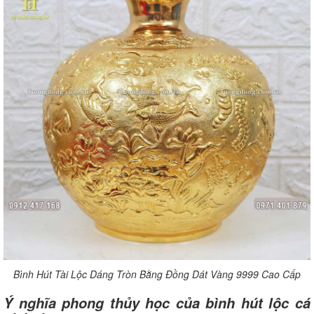
Bình Hút Tài Lộc Dáng Tròn Bằng Đồng Dát Vàng 9999 Cao Cấp
Ý nghĩa phong thủy học của bình hút lộc cá