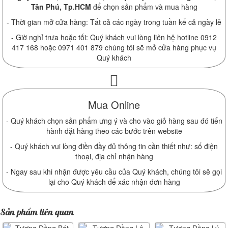
Tân Phú, Tp.HCM
để chọn sản phẩm và mua hàng
- Thời gian mở cửa hàng: Tất cả các ngày trong tuần kể cả ngày lễ
- Giờ nghỉ trưa hoặc tối: Quý khách vui lòng liên hệ hotline 0912
417 168 hoặc 0971 401 879 chúng tôi sẽ mở cửa hàng phục vụ
Quý khách
Mua Online
- Quý khách chọn sản phẩm ưng ý và cho vào giỏ hàng sau đó tiến
hành đặt hàng theo các bước trên website
- Quý khách vui lòng điền đầy đủ thông tin cần thiết như: số điện
thoại, địa chỉ nhận hàng
- Ngay sau khi nhận được yêu cầu của Quý khách, chúng tôi sẽ gọi
lại cho Quý khách để xác nhận đơn hàng
Sản phẩm liên quan